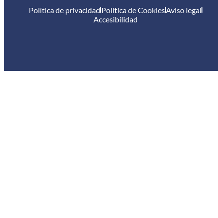
Política de privacidad
Política de Cookies
Aviso legal
Accesibilidad