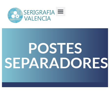
POSTES
SEPARADORES