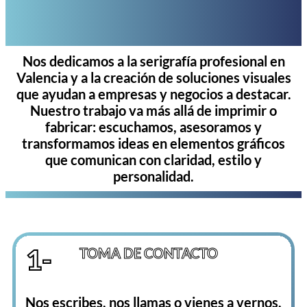
Nos dedicamos a la serigrafía profesional en
Valencia y a la creación de soluciones visuales
que ayudan a empresas y negocios a destacar.
Nuestro trabajo va más allá de imprimir o
fabricar: escuchamos, asesoramos y
transformamos ideas en elementos gráficos
que comunican con claridad, estilo y
personalidad.
1-
TOMA DE CONTACTO
Nos escribes, nos llamas o vienes a vernos.