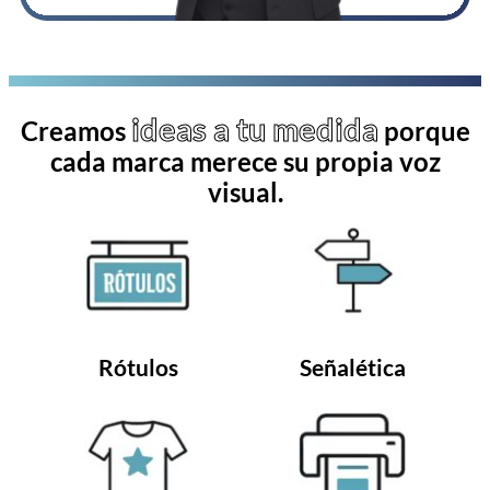
ideas a tu medida
Creamos
porque
cada marca merece su propia voz
visual.
Rótulos
Señalética