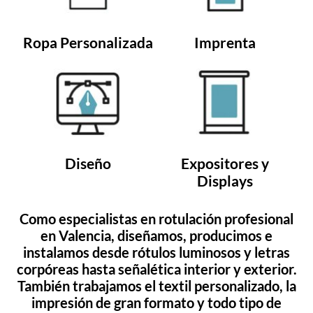
Ropa Personalizada
Imprenta
Diseño
Expositores y
Displays
Como especialistas en rotulación profesional
en Valencia, diseñamos, producimos e
instalamos desde rótulos luminosos y letras
corpóreas hasta señalética interior y exterior.
También trabajamos el textil personalizado, la
impresión de gran formato y todo tipo de