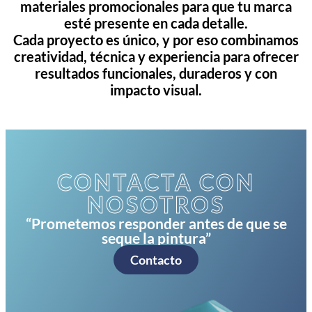
materiales promocionales para que tu marca
esté presente en cada detalle.
Cada proyecto es único, y por eso combinamos
creatividad, técnica y experiencia para ofrecer
resultados funcionales, duraderos y con
impacto visual.
CONTACTA CON
NOSOTROS
“Prometemos responder antes de que se
seque la pintura”
Contacto