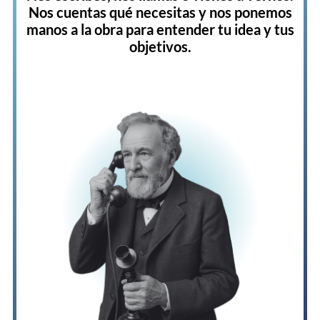
Nos cuentas qué necesitas y nos ponemos
manos a la obra para entender tu idea y tus
objetivos.