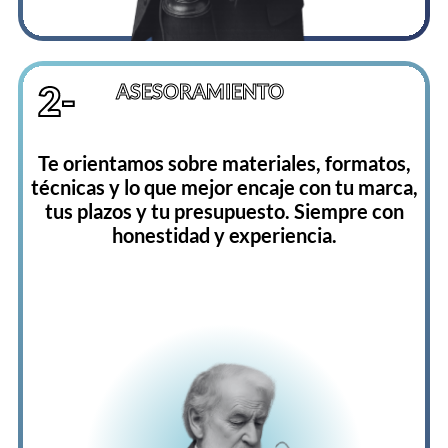
2-
ASESORAMIENTO
Te orientamos sobre materiales, formatos,
técnicas y lo que mejor encaje con tu marca,
tus plazos y tu presupuesto. Siempre con
honestidad y experiencia.