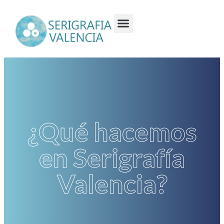
¿Qué hacemos
en Serigrafía
Valencia?