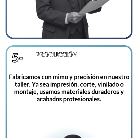
5-
PRODUCCIÓN
Fabricamos con mimo y precisión en nuestro
taller. Ya sea impresión, corte, vinilado o
montaje, usamos materiales duraderos y
acabados profesionales.