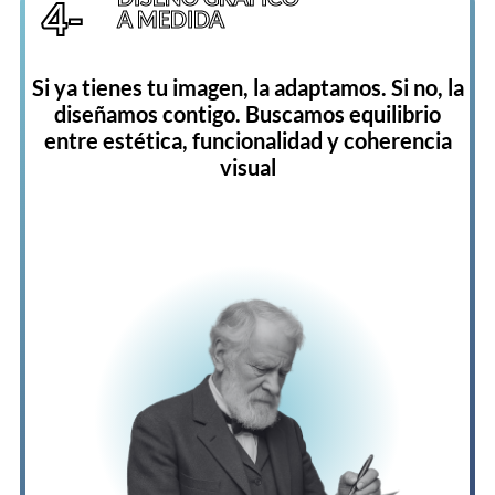
4-
A MEDIDA
Si ya tienes tu imagen, la adaptamos. Si no, la
diseñamos contigo. Buscamos equilibrio
entre estética, funcionalidad y coherencia
visual