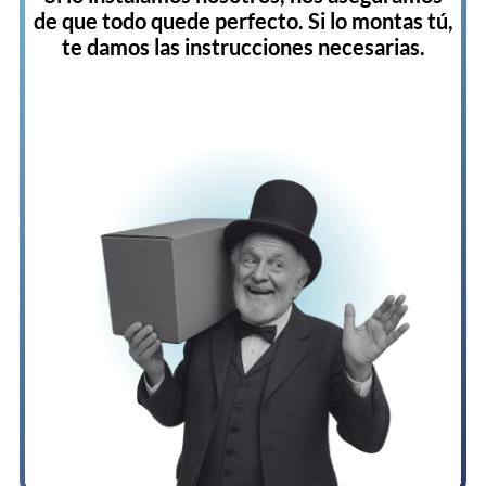
de que todo quede perfecto. Si lo montas tú,
te damos las instrucciones necesarias.