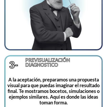
PREVISUALIZACIÓN
3-
DIAGNOSTICO
A la aceptación, preparamos una propuesta
visual para que puedas imaginar el resultado
final. Te mostramos bocetos, simulaciones o
ejemplos similares. Aquí es donde las ideas
toman forma.