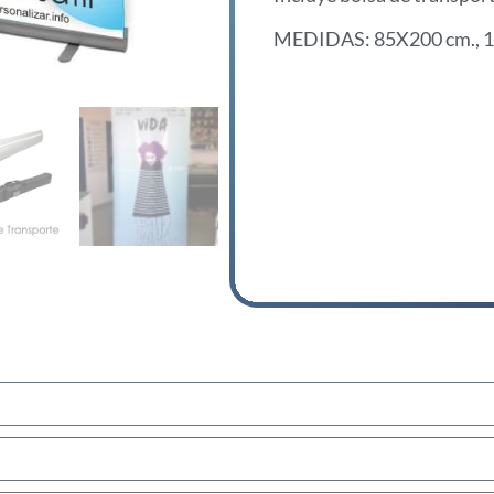
MEDIDAS: 85X200 cm., 1