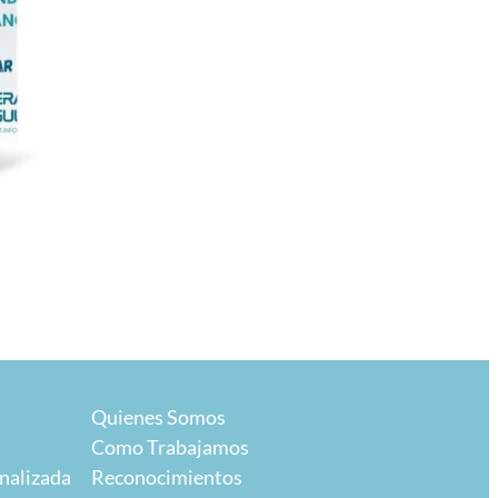
Quienes Somos
Como Trabajamos
nalizada
Reconocimientos