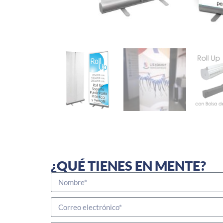
¿QUÉ TIENES EN MENTE?