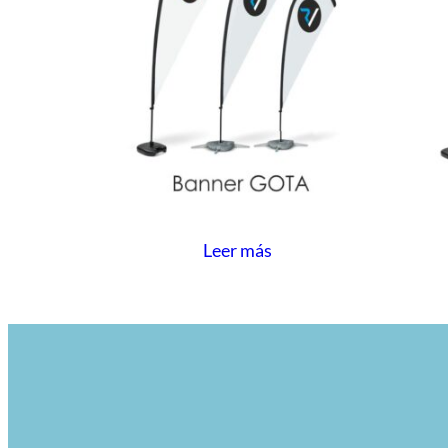
Leer más