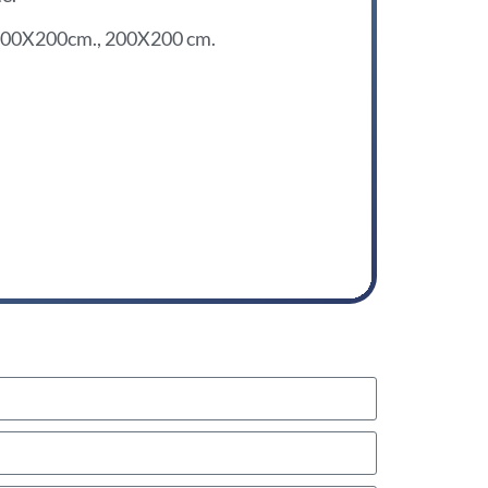
00X200cm., 200X200 cm.