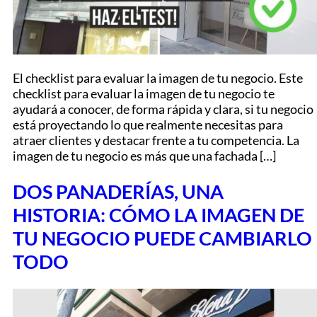
El checklist para evaluar la imagen de tu negocio. Este
checklist para evaluar la imagen de tu negocio te
ayudará a conocer, de forma rápida y clara, si tu negocio
está proyectando lo que realmente necesitas para
atraer clientes y destacar frente a tu competencia. La
imagen de tu negocio es más que una fachada […]
DOS PANADERÍAS, UNA
HISTORIA: CÓMO LA IMAGEN DE
TU NEGOCIO PUEDE CAMBIARLO
TODO