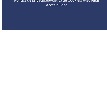
Política de privacidad
Política de Cookies
Aviso legal
Accesibilidad