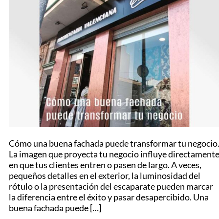
Cómo una buena fachada puede transformar tu negocio
La imagen que proyecta tu negocio influye directament
en que tus clientes entren o pasen de largo. A veces,
pequeños detalles en el exterior, la luminosidad del
rótulo o la presentación del escaparate pueden marcar
la diferencia entre el éxito y pasar desapercibido. Una
buena fachada puede […]